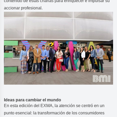
contenido de estas charlas para enriquecer e impulsar su
accionar profesional.
Ideas para cambiar el mundo
En esta edición del EXMA, la atención se centró en un
punto esencial: la transformación de los consumidores