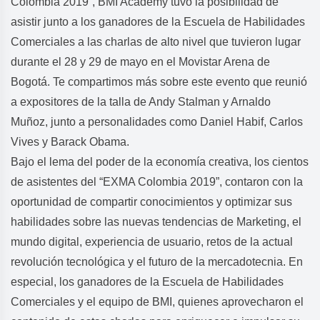
Colombia 2019”, BMI Academy tuvo la posibilidad de
asistir junto a los ganadores de la Escuela de Habilidades
Comerciales a las charlas de alto nivel que tuvieron lugar
durante el 28 y 29 de mayo en el Movistar Arena de
Bogotá. Te compartimos más sobre este evento que reunió
a expositores de la talla de Andy Stalman y Arnaldo
Muñoz, junto a personalidades como Daniel Habif, Carlos
Vives y Barack Obama.
Bajo el lema del poder de la economía creativa, los cientos
de asistentes del “EXMA Colombia 2019”, contaron con la
oportunidad de compartir conocimientos y optimizar sus
habilidades sobre las nuevas tendencias de Marketing, el
mundo digital, experiencia de usuario, retos de la actual
revolución tecnológica y el futuro de la mercadotecnia. En
especial, los ganadores de la Escuela de Habilidades
Comerciales y el equipo de BMI, quienes aprovecharon el