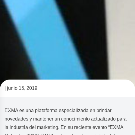
| junio 15, 2019
Nuestro viaje al
EXMA Colombia 2019
EXMA es una plataforma especializada en brindar
novedades y mantener un conocimiento actualizado para
la industria del marketing. En su reciente evento “EXMA