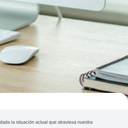
dada la situación actual que atraviesa nuestra