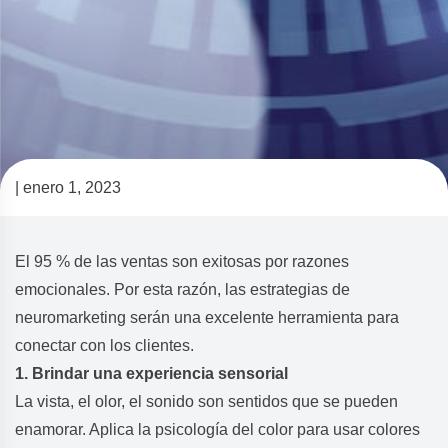
| enero 1, 2023
Aprende a usar neuromarketing
para tener ventas exitosas
El 95 % de las ventas son exitosas por razones
emocionales. Por esta razón, las estrategias de
neuromarketing serán una excelente herramienta para
conectar con los clientes.
1. Brindar una experiencia sensorial
La vista, el olor, el sonido son sentidos que se pueden
enamorar. Aplica la psicología del color para usar colores